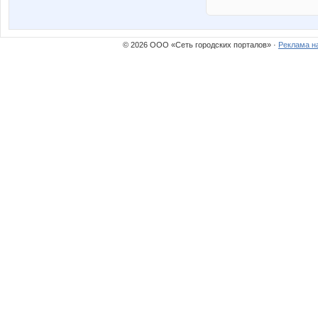
© 2026 ООО «Сеть городских порталов» ·
Реклама н